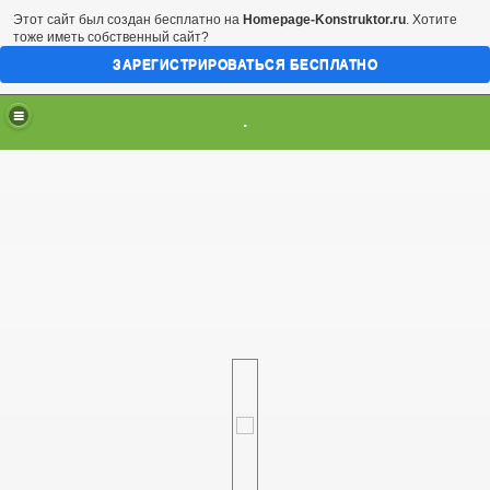
Этот сайт был создан бесплатно на
Homepage-Konstruktor.ru
. Хотите
тоже иметь собственный сайт?
ЗАРЕГИСТРИРОВАТЬСЯ БЕСПЛАТНО
.